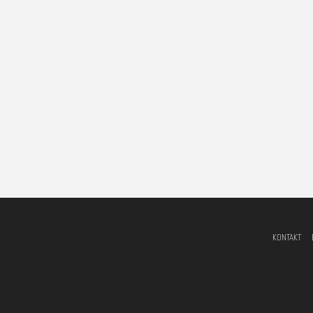
KONTAKT