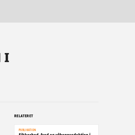
 I
RELATERET
PUBLIKATION