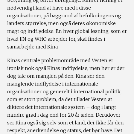
nødvendigt land at have med i disse
organisationer, på baggrund af befolkningens og
landets størrelse, men også deres økonomiske
magt og indflydelse. En hver global løsning, som er
hvad FN og WHO arbejder for, skal findes i
samarbejde med Kina.
Kinas centrale problemområde med Vesten er
ironisk nok også Kinas indflydelse, men her er der
dog tale om manglen på den. Kina ser den
manglende indflydelse i internationale
organisationer og generelt i international politik,
som et stort problem, da det tillader Vesten at
diktere det internationale system – dog i langt
mindre grad i dag end for 20 år siden. Derudover
ser Kina også sig selv som et land, der ikke får den
respekt, anerkendelse og status, det bør have. Det