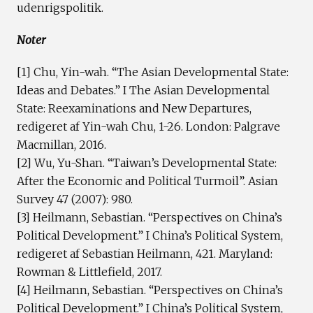
udenrigspolitik.
Noter
[1] Chu, Yin-wah. “The Asian Developmental State:
Ideas and Debates.” I The Asian Developmental
State: Reexaminations and New Departures,
redigeret af Yin-wah Chu, 1-26. London: Palgrave
Macmillan, 2016.
[2] Wu, Yu-Shan. “Taiwan’s Developmental State:
After the Economic and Political Turmoil”. Asian
Survey 47 (2007): 980.
[3] Heilmann, Sebastian. “Perspectives on China’s
Political Development.” I China’s Political System,
redigeret af Sebastian Heilmann, 421. Maryland:
Rowman & Littlefield, 2017.
[4] Heilmann, Sebastian. “Perspectives on China’s
Political Development.” I China’s Political System,