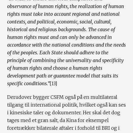
observance of human rights, the realization of human
rights must take into account regional and national
contexts, and political, economic, social, cultural,
historical and religious backgrounds. The cause of
human rights must and can only be advanced in
accordance with the national conditions and the needs
of the peoples. Each State should adhere to the
principle of combining the universality and specificity
of human rights and choose a human rights
development path or guarantee model that suits its
specific conditions.”
[13]
Derudover bygger CSFM også på en multilateral
tilgang til international politik, hvilket også kan ses
i kinesiske taler og dokumenter. Her skal det dog
tages med et gran salt, da Kina for eksempel
foretrækker bilaterale aftaler i forhold til BRI og i