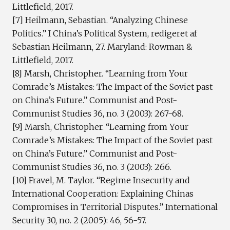
Littlefield, 2017.
[7] Heilmann, Sebastian. “Analyzing Chinese
Politics.” I China’s Political System, redigeret af
Sebastian Heilmann, 27. Maryland: Rowman &
Littlefield, 2017.
[8] Marsh, Christopher. “Learning from Your
Comrade’s Mistakes: The Impact of the Soviet past
on China’s Future.” Communist and Post-
Communist Studies 36, no. 3 (2003): 267-68.
[9] Marsh, Christopher. “Learning from Your
Comrade’s Mistakes: The Impact of the Soviet past
on China’s Future.” Communist and Post-
Communist Studies 36, no. 3 (2003): 266.
[10] Fravel, M. Taylor. “Regime Insecurity and
International Cooperation: Explaining Chinas
Compromises in Territorial Disputes.” International
Security 30, no. 2 (2005): 46, 56-57.