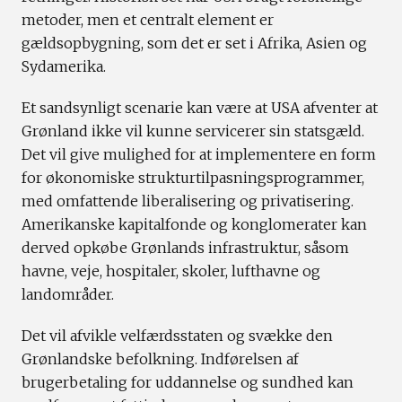
metoder, men et centralt element er
gældsopbygning, som det er set i Afrika, Asien og
Sydamerika.
Et sandsynligt scenarie kan være at USA afventer at
Grønland ikke vil kunne servicerer sin statsgæld.
Det vil give mulighed for at implementere en form
for økonomiske strukturtilpasningsprogrammer,
med omfattende liberalisering og privatisering.
Amerikanske kapitalfonde og konglomerater kan
derved opkøbe Grønlands infrastruktur, såsom
havne, veje, hospitaler, skoler, lufthavne og
landområder.
Det vil afvikle velfærdsstaten og svække den
Grønlandske befolkning. Indførelsen af
brugerbetaling for uddannelse og sundhed kan