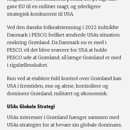
gøre EU til en militær magt, og yderligere
strategisk konkurrent til USA.
Ved den danske folkeafstemning i 2022 indtrådte
Danmark i PESCO, hvilket ændrede USAs situation
omkring Grønland. Da Danmark nu er med i
PESCO, vil det blive sværere for USA at holde
PESCO ude af Grønland, så længe Grønland er med
i rigsfællesskabet.
Kun ved at etablere fuld kontrol over Grønland kan
USA i fremtiden, ene og alene, kontrollere og
dominere Grønland, militært og økonomisk.
USAs Globale Strategi
USAs interesser i Grønland hænger sammen med
USAs strategier for at bevare sin globale dominans.